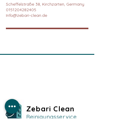
Scheffelstraße 38, Kirchzarten, Germany
0151204282405
Info@zebari-clean.de
Zebari Clean
Reinigungsservice