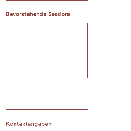
Bevorstehende Sessions
Weiter
Kontaktangaben